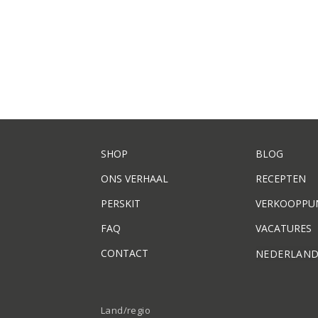
SHOP
BLOG
ONS VERHAAL
RECEPTEN
PERSKIT
VERKOOPPU
FAQ
VACATURES
CONTACT
NEDERLAN
Land/regio