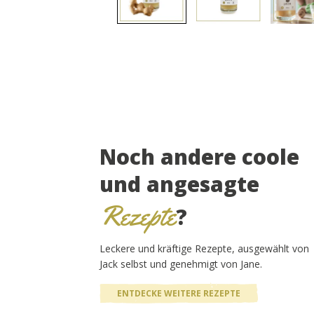
Noch andere coole
und angesagte
Rezepte
?
Leckere und kräftige Rezepte, ausgewählt von
Jack selbst und genehmigt von Jane.
ENTDECKE WEITERE REZEPTE