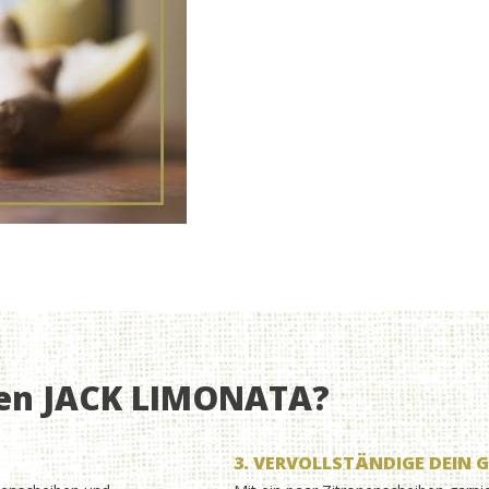
en JACK LIMONATA?
3. VERVOLLSTÄNDIGE DEIN 