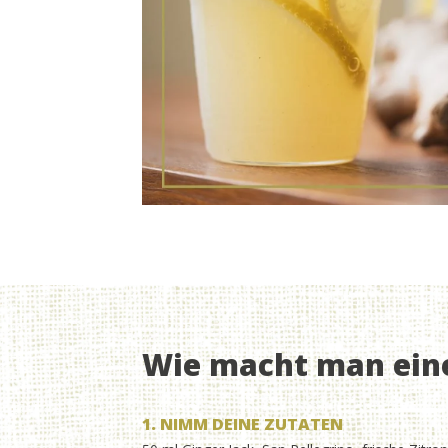
Wie macht man ein
1. NIMM DEINE ZUTATEN