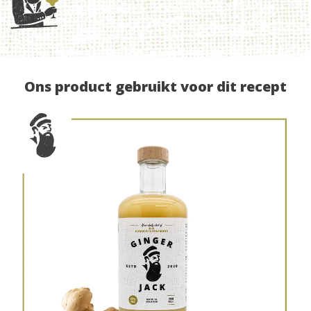
Ons product gebruikt voor dit recept