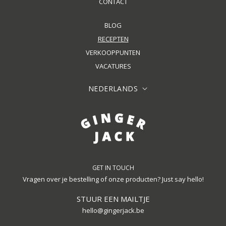
CONTACT
BLOG
RECEPTEN
VERKOOPPUNTEN
VACATURES
NEDERLANDS
GET IN TOUCH
Vragen over je bestelling of onze producten? Just say hello!
STUUR EEN MAILTJE
hello@gingerjack.be