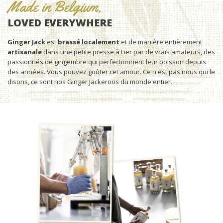
Made in Belgium,
LOVED EVERYWHERE
Ginger Jack
est
brassé localement
et de manière entièrement
artisanale
dans une petite presse à Lier par de vrais amateurs, des
passionnés de gingembre qui perfectionnent leur boisson depuis
des années. Vous pouvez goûter cet amour. Ce n'est pas nous qui le
disons, ce sont nos Ginger Jackeroos du monde entier.