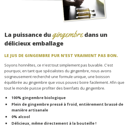
gingembre
La puissance du
dans un
délicieux emballage
LE JUS DE GINGEMBRE PUR N'EST VRAIMENT PAS BON.
Soyons honnêtes, ce n'est tout simplement pas buvable. C'est
pourquoi, en tant que spécialistes du gingembre, nous avons
soigneusement recherché une formule unique, une boisson
équilibrée au gingembre que vous pouvez boire facilement. Afin que
tout le monde puisse profiter des bienfaits du gingembre.
100% gingembre biologique
Plein de gingembre pressé à froid, entièrement brassé de
manière artisanale
0% alcool
Délicieux, même directement à la bouteille !