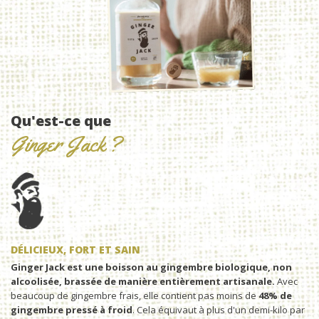
Qu'est-ce que
Ginger Jack ?
DÉLICIEUX, FORT ET SAIN
Ginger Jack est une boisson au gingembre biologique, non
alcoolisée, brassée de manière entièrement artisanale.
Avec
beaucoup de gingembre frais, elle contient pas moins de
48% de
gingembre pressé à froid
. Cela équivaut à plus d'un demi-kilo par