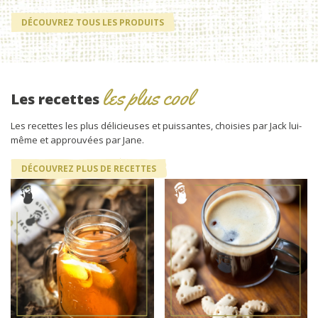
DÉCOUVREZ TOUS LES PRODUITS
les plus cool
Les recettes
Les recettes les plus délicieuses et puissantes, choisies par Jack lui-
même et approuvées par Jane.
DÉCOUVREZ PLUS DE RECETTES