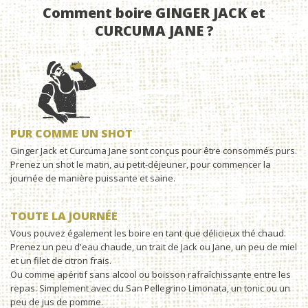
Comment boire GINGER JACK et
CURCUMA JANE ?
PUR COMME UN SHOT
Ginger Jack et Curcuma Jane sont conçus pour être consommés purs.
Prenez un shot le matin, au petit-déjeuner, pour commencer la
journée de manière puissante et saine.
TOUTE LA JOURNÉE
Vous pouvez également les boire en tant que délicieux thé chaud.
Prenez un peu d'eau chaude, un trait de Jack ou Jane, un peu de miel
et un filet de citron frais.
Ou comme apéritif sans alcool ou boisson rafraîchissante entre les
repas. Simplement avec du San Pellegrino Limonata, un tonic ou un
peu de jus de pomme.