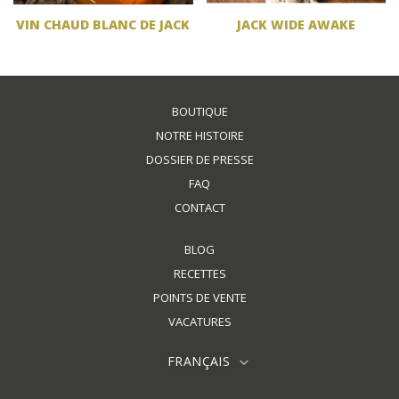
VIN CHAUD BLANC DE JACK
JACK WIDE AWAKE
BOUTIQUE
NOTRE HISTOIRE
DOSSIER DE PRESSE
FAQ
CONTACT
BLOG
RECETTES
POINTS DE VENTE
VACATURES
FRANÇAIS